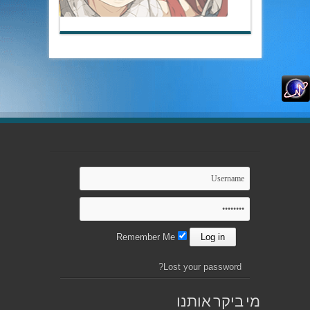
Remember Me
Lost your password?
מי ביקר אותנו