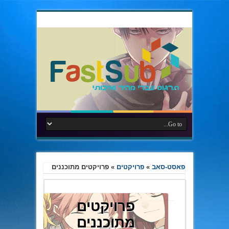
פאסט-סאב
»
פרויקטים
»
פרויקטים מתוכננים
פרויקטים
מתוכננים