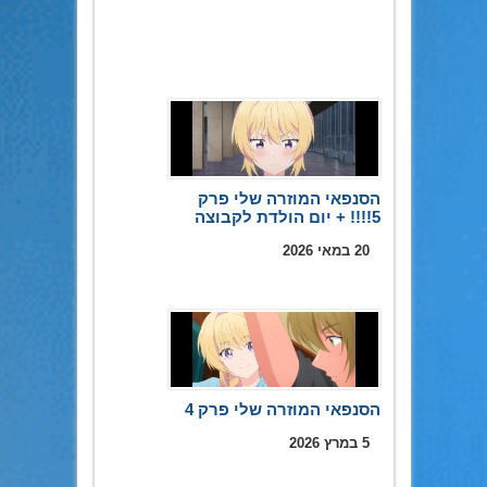
הסנפאי המוזרה שלי פרק
5!!!! + יום הולדת לקבוצה
20 במאי 2026
הסנפאי המוזרה שלי פרק 4
5 במרץ 2026