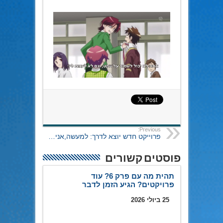
Previous:
פרוייקט חדש יוצא לדרך: למעשה,אני…
פוסטים קשורים
תהית מה עם פרק 6? עוד
פרויקטים? הגיע הזמן לדבר
25 ביולי 2026