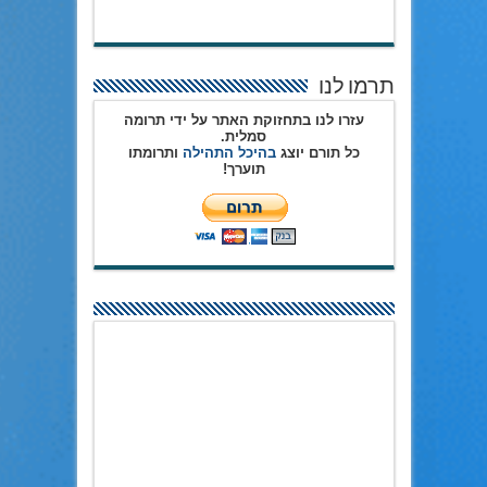
תרמו לנו
עזרו לנו בתחזוקת האתר על ידי תרומה
סמלית.
כל תורם יוצג
בהיכל התהילה
ותרומתו
תוערך!