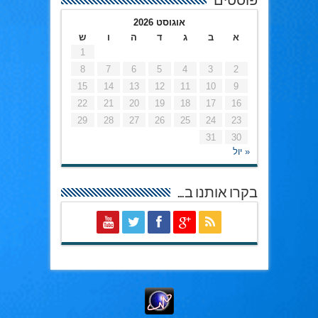
פוסטים
אוגוסט 2026
א
ב
ג
ד
ה
ו
ש
1
8
7
6
5
4
3
2
15
14
13
12
11
10
9
22
21
20
19
18
17
16
29
28
27
26
25
24
23
31
30
« יול
בקרו אותנו ב…