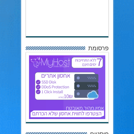
פרסומת