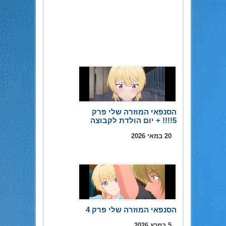
הסנפאי המוזרה שלי פרק
5!!!! + יום הולדת לקבוצה
20 במאי 2026
הסנפאי המוזרה שלי פרק 4
5 במרץ 2026