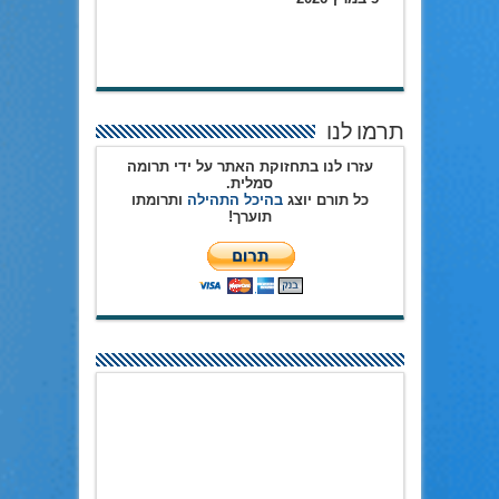
תרמו לנו
עזרו לנו בתחזוקת האתר על ידי תרומה
סמלית.
כל תורם יוצג
בהיכל התהילה
ותרומתו
תוערך!