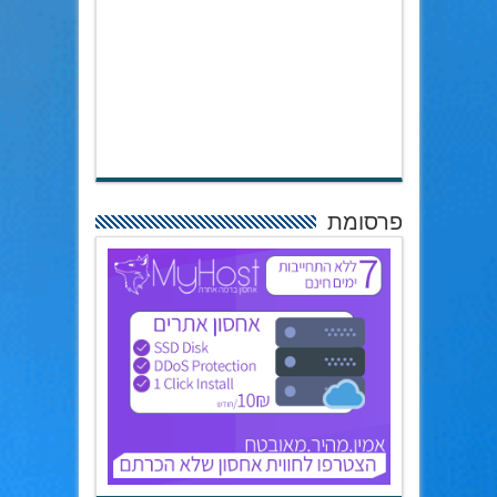
פרסומת