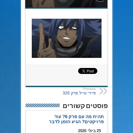
Previous:
פיירי טייל פרק 326
פוסטים קשורים
תהית מה עם פרק 6? עוד
פרויקטים? הגיע הזמן לדבר
25 ביולי 2026