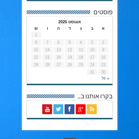
פוסטים
אוגוסט 2026
א
ב
ג
ד
ה
ו
ש
1
8
7
6
5
4
3
2
15
14
13
12
11
10
9
22
21
20
19
18
17
16
29
28
27
26
25
24
23
31
30
« יול
בקרו אותנו ב…