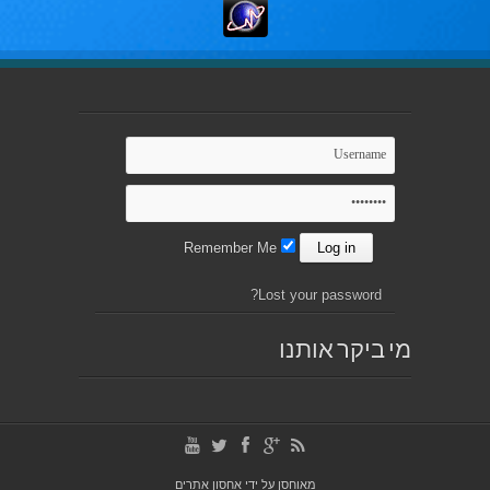
Remember Me
Lost your password?
מי ביקר אותנו
מאוחסן על ידי
אחסון אתרים