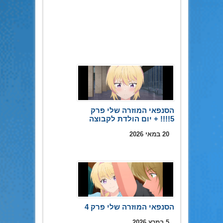
הסנפאי המוזרה שלי פרק
5!!!! + יום הולדת לקבוצה
20 במאי 2026
הסנפאי המוזרה שלי פרק 4
5 במרץ 2026