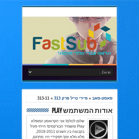
פאסט-סאב
»
פיירי טייל פרק 313
»
313-11
אודות המשתמש Play
שלום לכולם! אני הקרואסון המופלא
Play ומשמיד הבורקסים! הייתי פעיל
בקבוצה בין השנים 2019-2011,
מלא מלא זמן! תפקידיי היו: מתרגם,