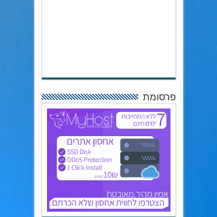
פרסומת