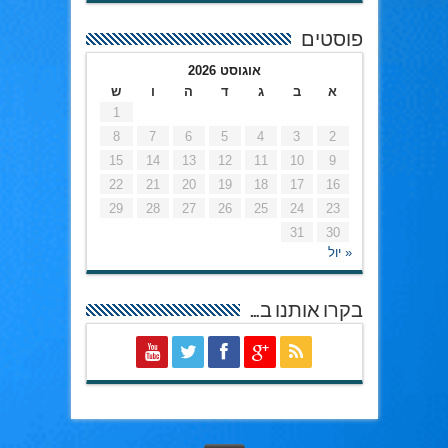
פוסטים
אוגוסט 2026
א
ב
ג
ד
ה
ו
ש
1
8
7
6
5
4
3
2
15
14
13
12
11
10
9
22
21
20
19
18
17
16
29
28
27
26
25
24
23
31
30
« יול
בקרו אותנו ב…