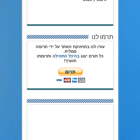
תרמו לנו
עזרו לנו בתחזוקת האתר על ידי תרומה
סמלית.
כל תורם יוצג
בהיכל התהילה
ותרומתו
תוערך!