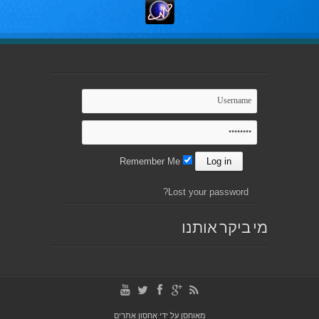
Remember Me
Lost your password?
מי ביקר אותנו
מאוחסן על ידי
אחסון אתרים