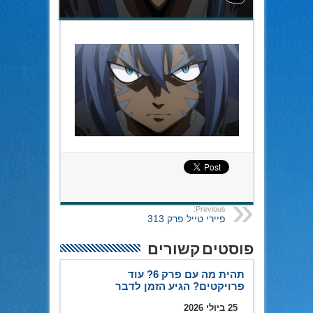
Previous:
פיירי טייל פרק 313
פוסטים קשורים
תהית מה עם פרק 6? עוד
פרויקטים? הגיע הזמן לדבר
25 ביולי 2026