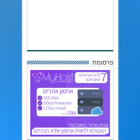
פרסומת