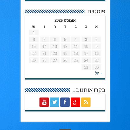
פוסטים
אוגוסט 2026
א
ב
ג
ד
ה
ו
ש
1
8
7
6
5
4
3
2
15
14
13
12
11
10
9
22
21
20
19
18
17
16
29
28
27
26
25
24
23
31
30
« יול
בקרו אותנו ב…