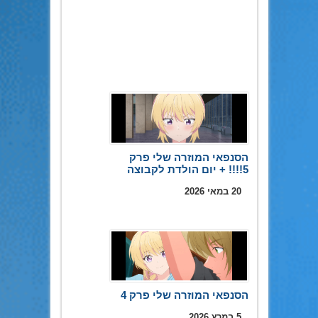
הסנפאי המוזרה שלי פרק
5!!!! + יום הולדת לקבוצה
20 במאי 2026
הסנפאי המוזרה שלי פרק 4
5 במרץ 2026