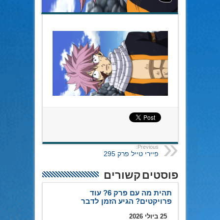
Previous:
פיירי טייל פרק 295
פוסטים קשורים
תהית מה עם פרק 6? עוד
פרויקטים? הגיע הזמן לדבר
25 ביולי 2026