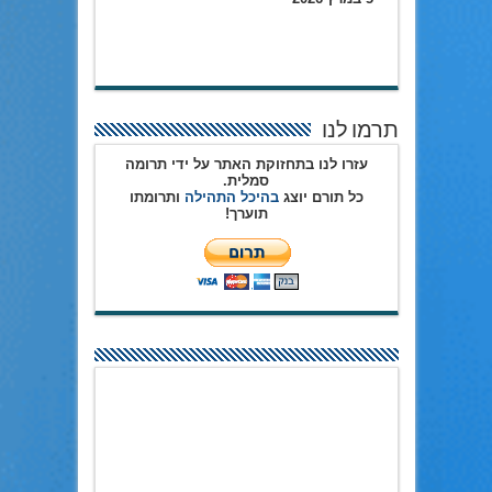
תרמו לנו
עזרו לנו בתחזוקת האתר על ידי תרומה
סמלית.
כל תורם יוצג
בהיכל התהילה
ותרומתו
תוערך!