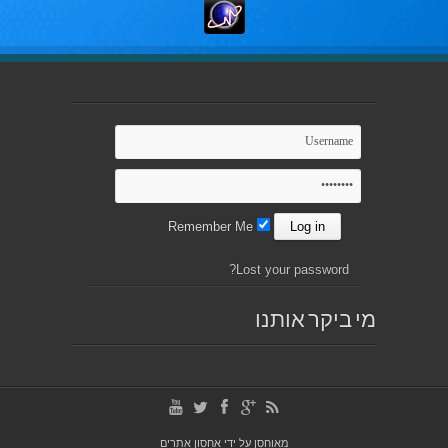
Remember Me
Lost your password?
מי ביקר אותנו
מאוחסן על ידי
אחסון אתרים