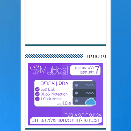
פרסומת