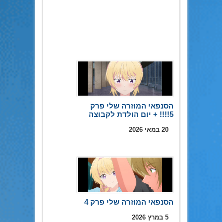
הסנפאי המוזרה שלי פרק
5!!!! + יום הולדת לקבוצה
20 במאי 2026
הסנפאי המוזרה שלי פרק 4
5 במרץ 2026