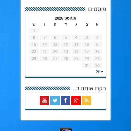
פוסטים
אוגוסט 2026
א
ב
ג
ד
ה
ו
ש
1
8
7
6
5
4
3
2
15
14
13
12
11
10
9
22
21
20
19
18
17
16
29
28
27
26
25
24
23
31
30
« יול
בקרו אותנו ב…