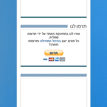
תרמו לנו
עזרו לנו בתחזוקת האתר על ידי תרומה
סמלית.
כל תורם יוצג
בהיכל התהילה
ותרומתו
תוערך!