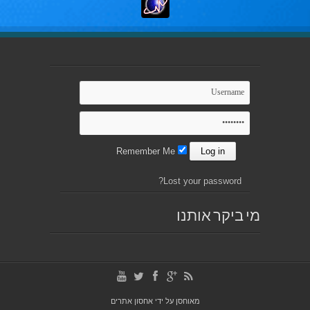
Remember Me
Lost your password?
מי ביקר אותנו
מאוחסן על ידי
אחסון אתרים