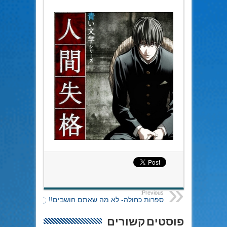
Previous:
ספרות כחולה- לא מה שאתם חושבים!! ;)
פוסטים קשורים