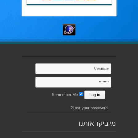
Remember Me
Lost your password?
מי ביקר אותנו