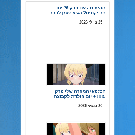
תהית מה עם פרק 6? עוד
פרויקטים? הגיע הזמן לדבר
25 ביולי 2026
הסנפאי המוזרה שלי פרק
5!!!! + יום הולדת לקבוצה
20 במאי 2026