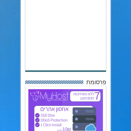
פרסומת