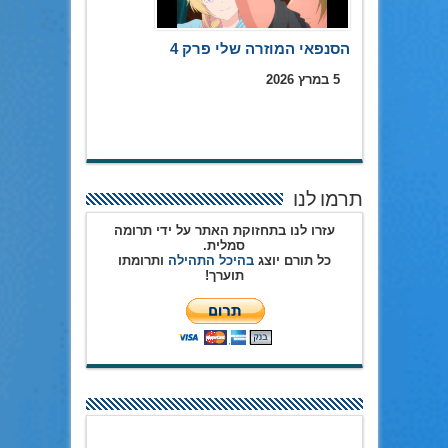
הסנפאי המוזרה שלי פרק 4
5 במרץ 2026
תרמו לנו
עזרו לנו בתחזוקת האתר על ידי תרומה
סמלית.
כל תורם יוצג
בהיכל התהילה
ותרומתו
תוערך!