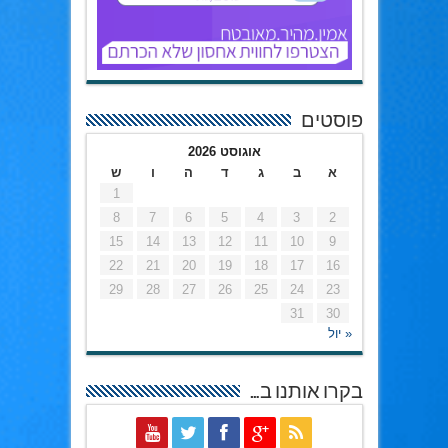
פוסטים
אוגוסט 2026
א
ב
ג
ד
ה
ו
ש
1
8
7
6
5
4
3
2
15
14
13
12
11
10
9
22
21
20
19
18
17
16
29
28
27
26
25
24
23
31
30
« יול
בקרו אותנו ב…