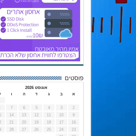
פוסטים
אוגוסט 2026
א
ב
ג
ד
ה
ו
ש
1
8
7
6
5
4
3
2
5
14
13
12
11
10
9
2
21
20
19
18
17
16
9
28
27
26
25
24
23