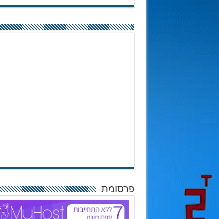
פרסומת