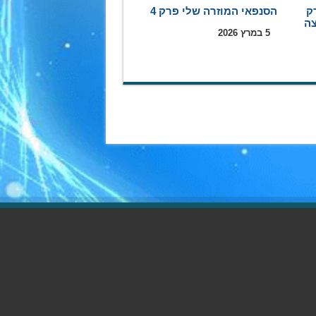
ק
הסנפאי המוזרה שלי פרק 4
5 במרץ 2026