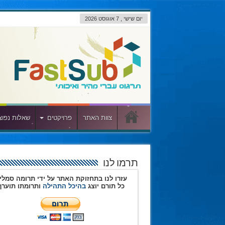
יום שישי , 7 אוגוסט 2026
צוות האתר
פרויקטים
שאלות נפוצ
תרמו לנו
עזרו לנו בתחזוקת האתר על ידי תרומה סמלי
כל תורם יוצג
בהיכל התהילה
ותרומתו תוערך