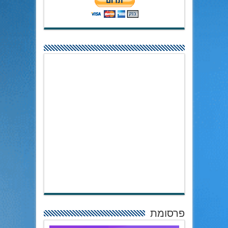
פרסומת