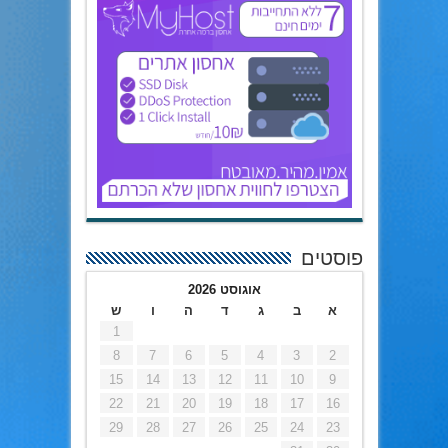
פוסטים
אוגוסט 2026
א
ב
ג
ד
ה
ו
ש
1
8
7
6
5
4
3
2
15
14
13
12
11
10
9
22
21
20
19
18
17
16
29
28
27
26
25
24
23