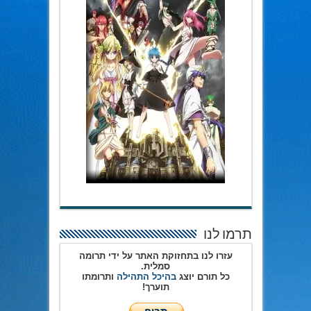
תרמו לנו
עזרו לנו בתחזוקת האתר על ידי תרומה
סמלית.
כל תורם יוצג
בהיכל התהילה
ותרומתו
תוערך!