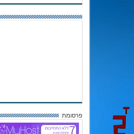
פרסומת