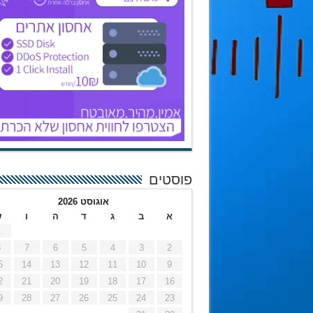
פוסטים
אוגוסט 2026
א
ב
ג
ד
ה
ו
ש
1
8
7
6
5
4
3
2
5
14
13
12
11
10
9
2
21
20
19
18
17
16
9
28
27
26
25
24
23