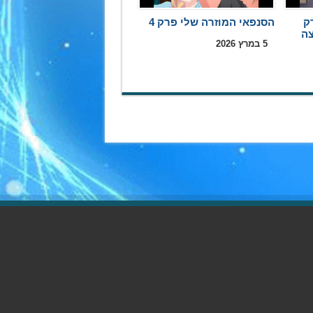
ק
הסנפאי המוזרה שלי פרק 4
5 במרץ 2026