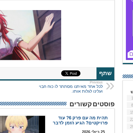
שתף
Previous:
לכל אחד מאיתנו מסתתר לו כוח חבוי
ועלינו לגלות אותו.
פוסטים קשורים
1
תהית מה עם פרק 6? עוד
2
פרויקטים? הגיע הזמן לדבר
2
25 ביולי 2026