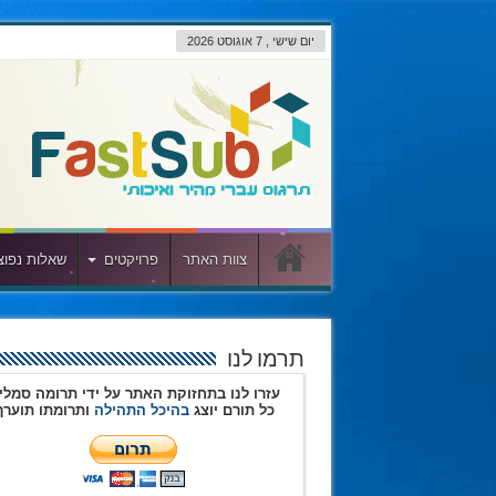
יום שישי , 7 אוגוסט 2026
צוות האתר
פרויקטים
שאלות נפוצ
תרמו לנו
עזרו לנו בתחזוקת האתר על ידי תרומה סמלי
כל תורם יוצג
בהיכל התהילה
ותרומתו תוערך