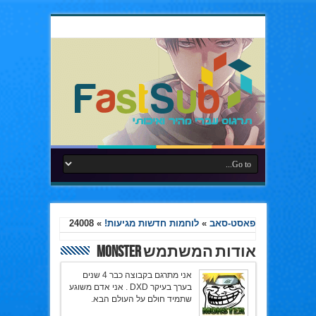
פאסט-סאב
»
לוחמות חדשות מגיעות!
»
24008
אודות המשתמש monster
אני מתרגם בקבוצה כבר 4 שנים
בערך בעיקר DXD . אני אדם משוגע
שתמיד חולם על העולם הבא.