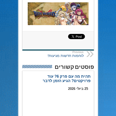
Previous:
לוחמות חדשות מגיעות!
פוסטים קשורים
תהית מה עם פרק 6? עוד
פרויקטים? הגיע הזמן לדבר
25 ביולי 2026