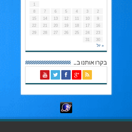
1
8
7
6
5
4
3
2
15
14
13
12
11
10
9
22
21
20
19
18
17
16
29
28
27
26
25
24
23
31
30
« יול
בקרו אותנו ב…