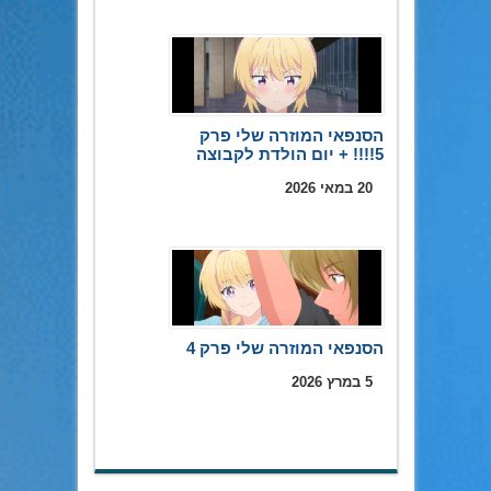
הסנפאי המוזרה שלי פרק
5!!!! + יום הולדת לקבוצה
20 במאי 2026
הסנפאי המוזרה שלי פרק 4
5 במרץ 2026