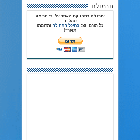
תרמו לנו
עזרו לנו בתחזוקת האתר על ידי תרומה
סמלית.
כל תורם יוצג
בהיכל התהילה
ותרומתו
תוערך!