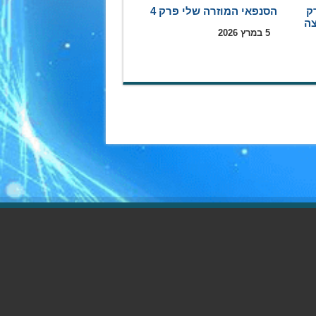
ק
הסנפאי המוזרה שלי פרק 4
5 במרץ 2026