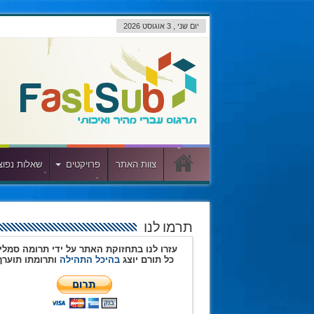
יום שני , 3 אוגוסט 2026
צוות האתר
פרויקטים
שאלות נפוצ
תרמו לנו
עזרו לנו בתחזוקת האתר על ידי תרומה סמלי
כל תורם יוצג
בהיכל התהילה
ותרומתו תוערך