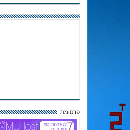
פרסומת