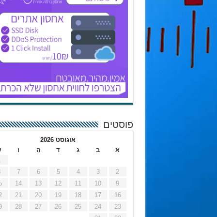
פוסטים
אוגוסט 2026
א
ב
ג
ד
ה
ו
ש
1
8
7
6
5
4
3
2
5
14
13
12
11
10
9
2
21
20
19
18
17
16
9
28
27
26
25
24
23