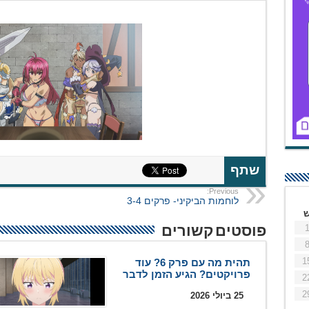
שתף
Previous:
לוחמות הביקיני- פרקים 3-4
פוסטים קשורים
1
תהית מה עם פרק 6? עוד
פרויקטים? הגיע הזמן לדבר
2
2
25 ביולי 2026