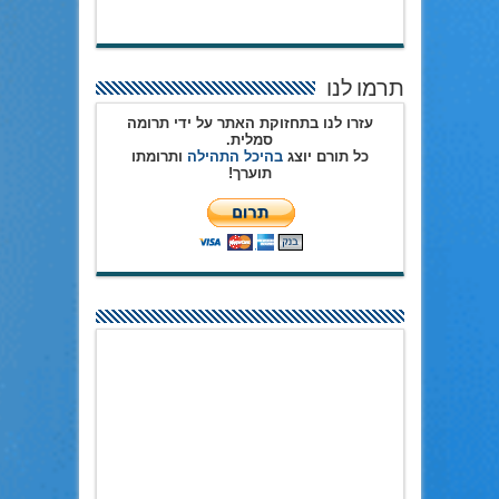
תרמו לנו
עזרו לנו בתחזוקת האתר על ידי תרומה
סמלית.
כל תורם יוצג
בהיכל התהילה
ותרומתו
תוערך!