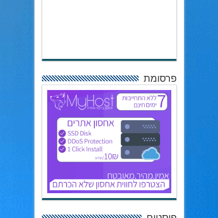
פרסומת