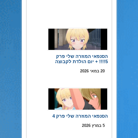
הסנפאי המוזרה שלי פרק
5!!!! + יום הולדת לקבוצה
20 במאי 2026
הסנפאי המוזרה שלי פרק 4
5 במרץ 2026