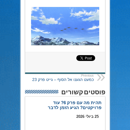
Previous:
כמעט הגענו אל הסוף – גייט פרק 23
פוסטים קשורים
תהית מה עם פרק 6? עוד
פרויקטים? הגיע הזמן לדבר
25 ביולי 2026