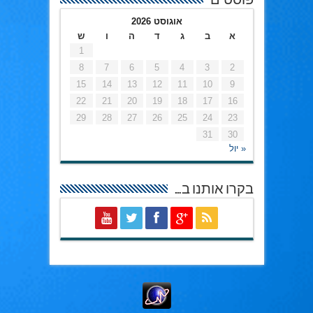
פוסטים
אוגוסט 2026
א
ב
ג
ד
ה
ו
ש
1
8
7
6
5
4
3
2
15
14
13
12
11
10
9
22
21
20
19
18
17
16
29
28
27
26
25
24
23
31
30
« יול
בקרו אותנו ב…