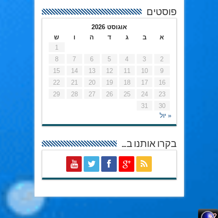
פוסטים
אוגוסט 2026
א
ב
ג
ד
ה
ו
ש
1
8
7
6
5
4
3
2
15
14
13
12
11
10
9
22
21
20
19
18
17
16
29
28
27
26
25
24
23
31
30
« יול
בקרו אותנו ב…