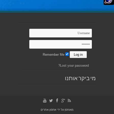
Remember Me
Lost your password?
מי ביקר אותנו
מאוחסן על ידי
אחסון אתרים