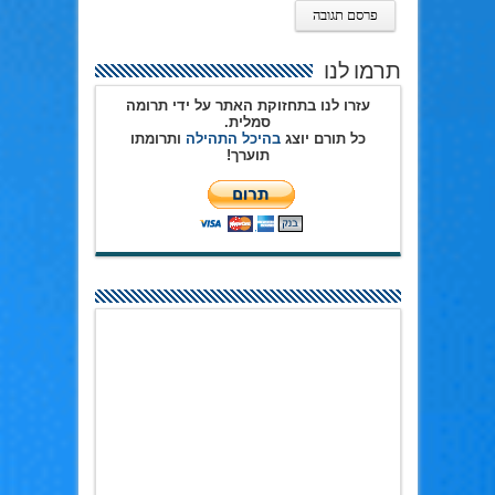
תרמו לנו
עזרו לנו בתחזוקת האתר על ידי תרומה
סמלית.
כל תורם יוצג
בהיכל התהילה
ותרומתו
תוערך!