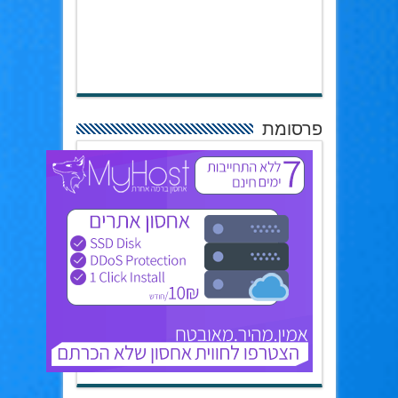
פרסומת