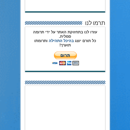
תרמו לנו
עזרו לנו בתחזוקת האתר על ידי תרומה
סמלית.
כל תורם יוצג
בהיכל התהילה
ותרומתו
תוערך!