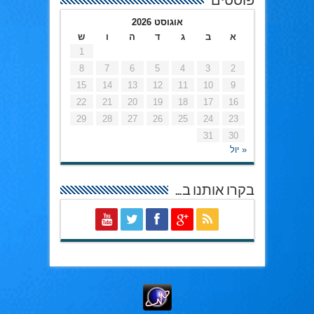
פוסטים
אוגוסט 2026
א
ב
ג
ד
ה
ו
ש
1
8
7
6
5
4
3
2
15
14
13
12
11
10
9
22
21
20
19
18
17
16
29
28
27
26
25
24
23
31
30
« יול
בקרו אותנו ב…