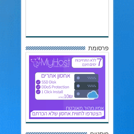
פרסומת