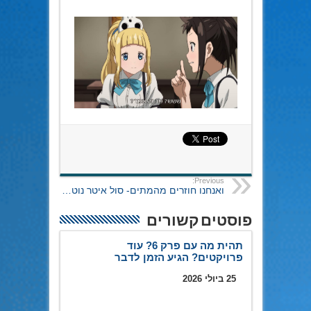
Previous:
ואנחנו חוזרים מהמתים- סול איטר נוט…
פוסטים קשורים
תהית מה עם פרק 6? עוד
פרויקטים? הגיע הזמן לדבר
25 ביולי 2026