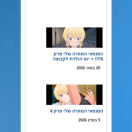
הסנפאי המוזרה שלי פרק
5!!!! + יום הולדת לקבוצה
20 במאי 2026
הסנפאי המוזרה שלי פרק 4
5 במרץ 2026