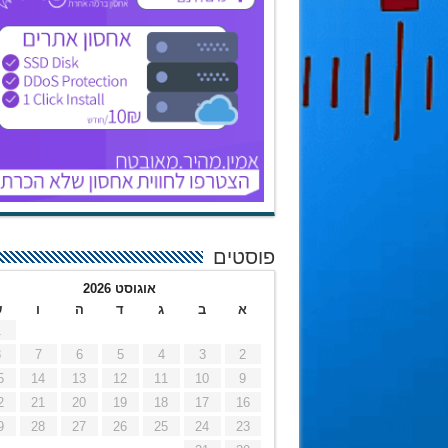
פוסטים
אוגוסט 2026
א
ב
ג
ד
ה
ו
ש
1
8
7
6
5
4
3
2
5
14
13
12
11
10
9
2
21
20
19
18
17
16
9
28
27
26
25
24
23