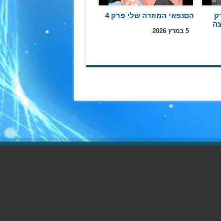
ק
הסנפאי המוזרה שלי פרק 4
5 במרץ 2026