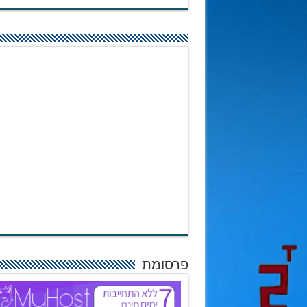
פרסומת