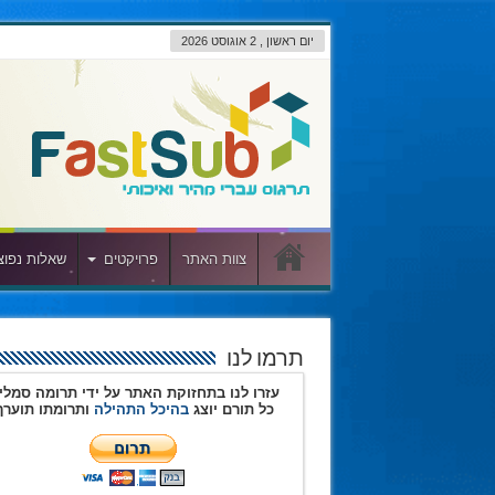
יום ראשון , 2 אוגוסט 2026
צוות האתר
פרויקטים
שאלות נפוצ
תרמו לנו
עזרו לנו בתחזוקת האתר על ידי תרומה סמלי
כל תורם יוצג
בהיכל התהילה
ותרומתו תוערך