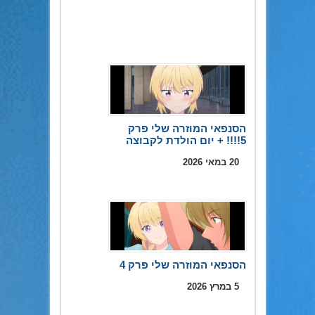
הסנפאי המוזרה שלי פרק
5!!!! + יום הולדת לקבוצה
20 במאי 2026
הסנפאי המוזרה שלי פרק 4
5 במרץ 2026