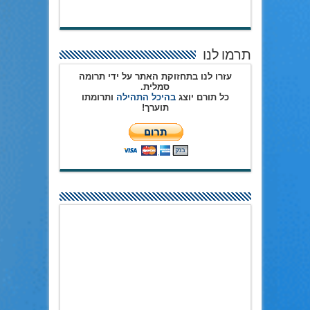
תרמו לנו
עזרו לנו בתחזוקת האתר על ידי תרומה
סמלית.
כל תורם יוצג
בהיכל התהילה
ותרומתו
תוערך!