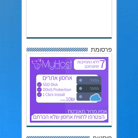
פרסומת