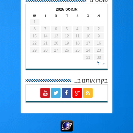
פוסטים
אוגוסט 2026
א
ב
ג
ד
ה
ו
ש
1
8
7
6
5
4
3
2
15
14
13
12
11
10
9
22
21
20
19
18
17
16
29
28
27
26
25
24
23
31
30
« יול
בקרו אותנו ב…