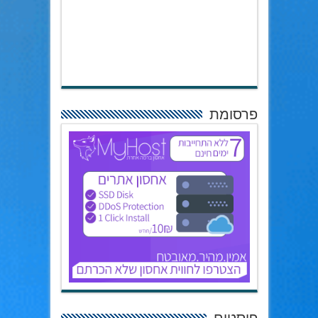
פרסומת