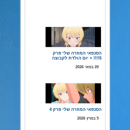
הסנפאי המוזרה שלי פרק
5!!!! + יום הולדת לקבוצה
20 במאי 2026
הסנפאי המוזרה שלי פרק 4
5 במרץ 2026