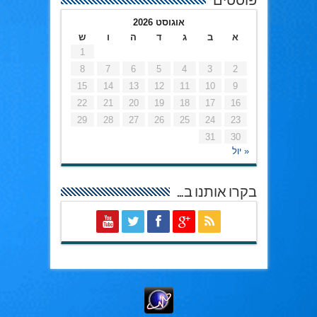
פוסטים
אוגוסט 2026
א
ב
ג
ד
ה
ו
ש
1
8
7
6
5
4
3
2
15
14
13
12
11
10
9
22
21
20
19
18
17
16
29
28
27
26
25
24
23
31
30
« יול
בקרו אותנו ב…