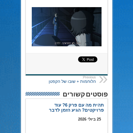
Previous:
הלוחמות + שובו של הקפטן
פוסטים קשורים
תהית מה עם פרק 6? עוד
פרויקטים? הגיע הזמן לדבר
25 ביולי 2026