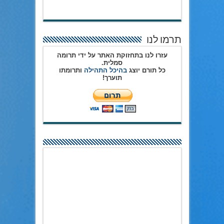
תרמו לנו
עזרו לנו בתחזוקת האתר על ידי תרומה
סמלית.
כל תורם יוצג
בהיכל התהילה
ותרומתו
תוערך!