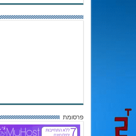
פרסומת