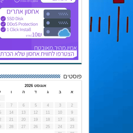
פוסטים
אוגוסט 2026
א
ב
ג
ד
ה
ו
ש
1
8
7
6
5
4
3
2
5
14
13
12
11
10
9
2
21
20
19
18
17
16
9
28
27
26
25
24
23