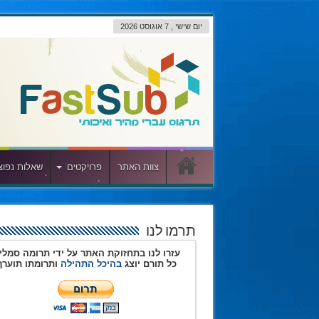
יום שישי , 7 אוגוסט 2026
צוות האתר
פרויקטים
שאלות נפוצ
תרמו לנו
עזרו לנו בתחזוקת האתר על ידי תרומה סמלי
כל תורם יוצג
בהיכל התהילה
ותרומתו תוערך