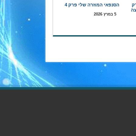
ק
הסנפאי המוזרה שלי פרק 4
5 במרץ 2026