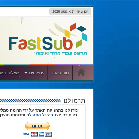
יום שישי , 7 אוגוסט 2026
צוות האתר
פרויקטים
שאלות נפוצ
תרמו לנו
עזרו לנו בתחזוקת האתר על ידי תרומה סמלי
כל תורם יוצג
בהיכל התהילה
ותרומתו תוערך