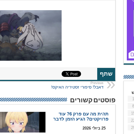
שתף
Previous:
דאבל! סיפורי זסטיריה האיקס!
פוסטים קשורים
1
תהית מה עם פרק 6? עוד
פרויקטים? הגיע הזמן לדבר
2
2
25 ביולי 2026