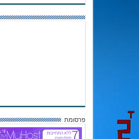
פרסומת