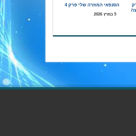
ק
הסנפאי המוזרה שלי פרק 4
5 במרץ 2026