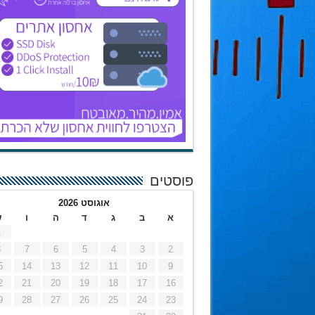
פוסטים
אוגוסט 2026
א
ב
ג
ד
ה
ו
ש
1
8
7
6
5
4
3
2
5
14
13
12
11
10
9
2
21
20
19
18
17
16
9
28
27
26
25
24
23