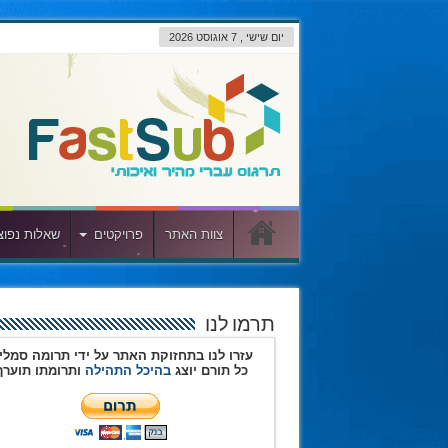
יום שישי , 7 אוגוסט 2026
צוות האתר
פרויקטים
שאלות נפוצ
תרמו לנו
עזרו לנו בתחזוקת האתר על ידי תרומה סמלי
כל תורם יוצג
בהיכל התהילה
ותרומתו תוערך