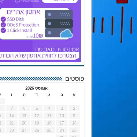
פוסטים
אוגוסט 2026
א
ב
ג
ד
ה
ו
ש
1
8
7
6
5
4
3
2
5
14
13
12
11
10
9
2
21
20
19
18
17
16
9
28
27
26
25
24
23