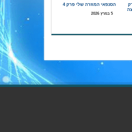
ק
הסנפאי המוזרה שלי פרק 4
5 במרץ 2026