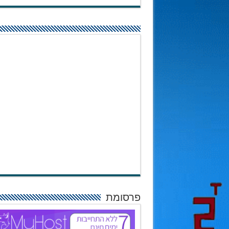
פרסומת