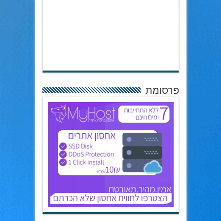
פרסומת