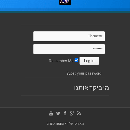
Remember Me
Lost your password?
מי ביקר אותנו
מאוחסן על ידי
אחסון אתרים