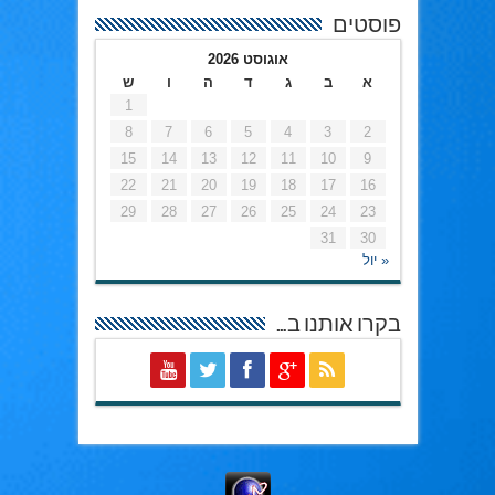
פוסטים
אוגוסט 2026
א
ב
ג
ד
ה
ו
ש
1
8
7
6
5
4
3
2
15
14
13
12
11
10
9
22
21
20
19
18
17
16
29
28
27
26
25
24
23
31
30
« יול
בקרו אותנו ב…