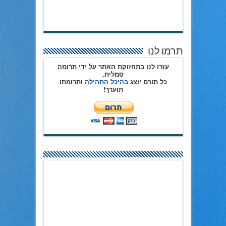
תרמו לנו
עזרו לנו בתחזוקת האתר על ידי תרומה
סמלית.
כל תורם יוצג
בהיכל התהילה
ותרומתו
תוערך!