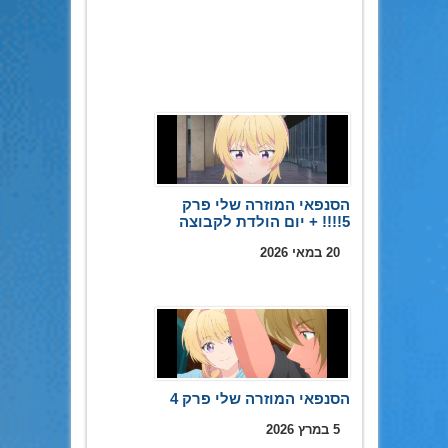
הסנפאי המוזרה שלי פרק
5!!!! + יום הולדת לקבוצה
20 במאי 2026
הסנפאי המוזרה שלי פרק 4
5 במרץ 2026