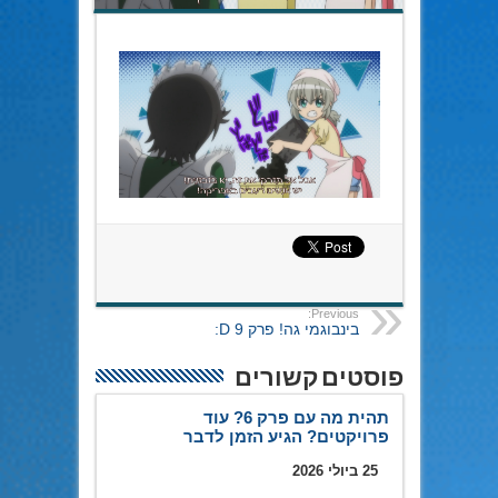
Previous:
בינבוגמי גה! פרק 9 D:
פוסטים קשורים
תהית מה עם פרק 6? עוד
פרויקטים? הגיע הזמן לדבר
25 ביולי 2026