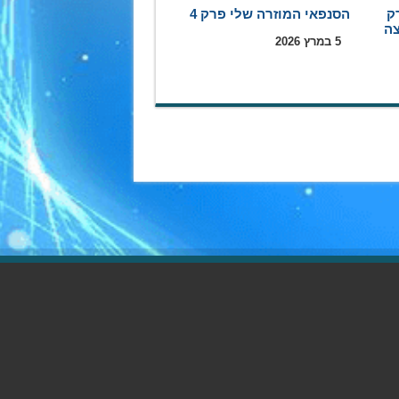
ק
הסנפאי המוזרה שלי פרק 4
5 במרץ 2026