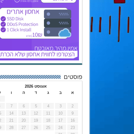
פוסטים
אוגוסט 2026
א
ב
ג
ד
ה
ו
ש
1
8
7
6
5
4
3
2
5
14
13
12
11
10
9
2
21
20
19
18
17
16
9
28
27
26
25
24
23