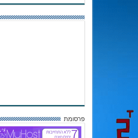
פרסומת