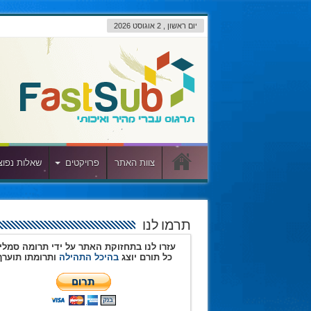
יום ראשון , 2 אוגוסט 2026
צוות האתר
פרויקטים
שאלות נפוצ
תרמו לנו
עזרו לנו בתחזוקת האתר על ידי תרומה סמלי
כל תורם יוצג
בהיכל התהילה
ותרומתו תוערך