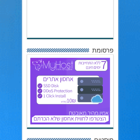
פרסומת