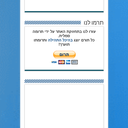
תרמו לנו
עזרו לנו בתחזוקת האתר על ידי תרומה
סמלית.
כל תורם יוצג
בהיכל התהילה
ותרומתו
תוערך!