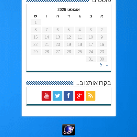
פוסטים
אוגוסט 2026
א
ב
ג
ד
ה
ו
ש
1
8
7
6
5
4
3
2
15
14
13
12
11
10
9
22
21
20
19
18
17
16
29
28
27
26
25
24
23
31
30
« יול
בקרו אותנו ב…