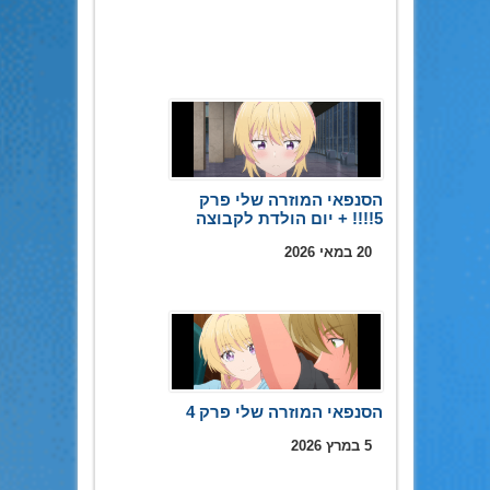
הסנפאי המוזרה שלי פרק
5!!!! + יום הולדת לקבוצה
20 במאי 2026
הסנפאי המוזרה שלי פרק 4
5 במרץ 2026