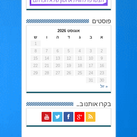
פוסטים
אוגוסט 2026
א
ב
ג
ד
ה
ו
ש
1
8
7
6
5
4
3
2
15
14
13
12
11
10
9
22
21
20
19
18
17
16
29
28
27
26
25
24
23
31
30
« יול
בקרו אותנו ב…