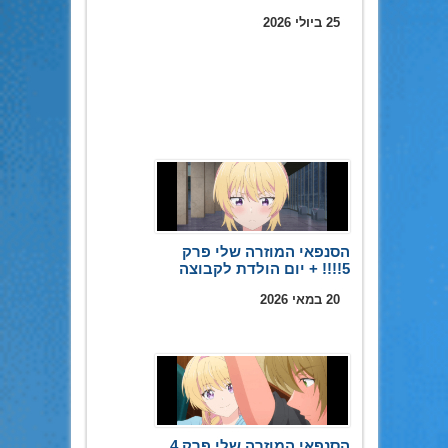
25 ביולי 2026
הסנפאי המוזרה שלי פרק
5!!!! + יום הולדת לקבוצה
20 במאי 2026
הסנפאי המוזרה שלי פרק 4