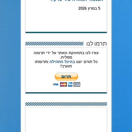
5 במרץ 2026
תרמו לנו
עזרו לנו בתחזוקת האתר על ידי תרומה
סמלית.
כל תורם יוצג
בהיכל התהילה
ותרומתו
תוערך!