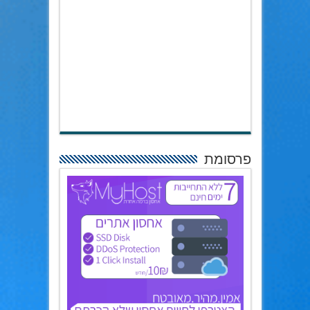
פרסומת