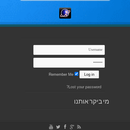
Remember Me
Lost your password?
מי ביקר אותנו