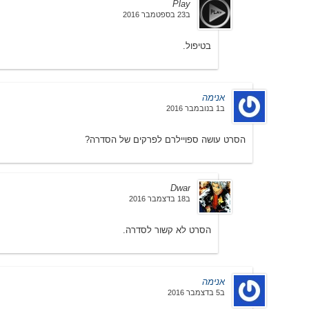
Play
ב23 בספטמבר 2016
בטיפול.
אנימה
ב1 בנובמבר 2016
הסרט עושה ספויילרם לפרקים של הסדרה?
Dwar
ב18 בדצמבר 2016
הסרט לא קשור לסדרה.
אנימה
ב5 בדצמבר 2016