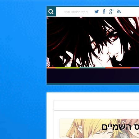
ס השמיים