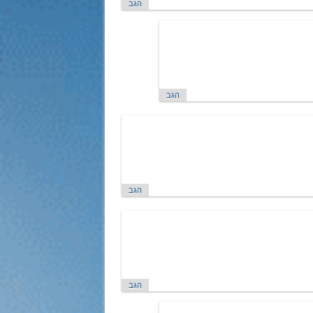
הגב
הגב
הגב
הגב