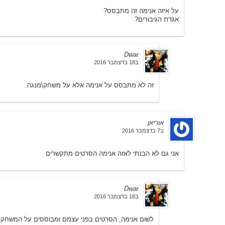
על איזה אנימה זה מתבסס?
אגדת הגיבורים?
Dwar
ב18 בדצמבר 2016
זה לא מתבסס על אנימה אלא על משחק\מנגה.
אוריאן
ב7 בדצמבר 2016
אני גם לא הבנתי לאזה אנימה הסרטים מתקשרים
Dwar
ב18 בדצמבר 2016
לשום אנימה, הסרטים בפני עצמם ומבוססים על המשחק\