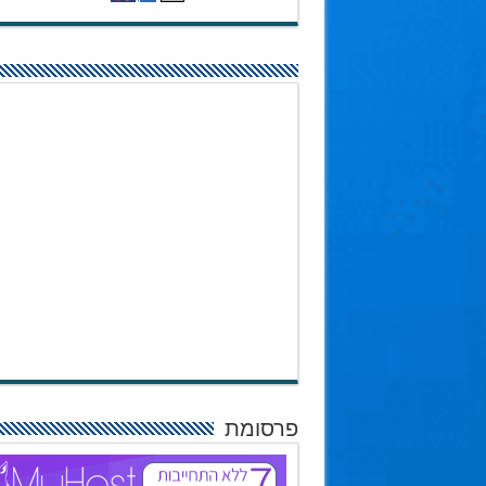
פרסומת