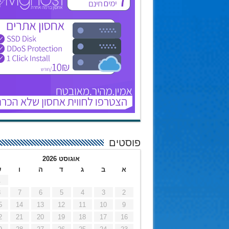
פוסטים
אוגוסט 2026
א
ב
ג
ד
ה
ו
ש
1
8
7
6
5
4
3
2
5
14
13
12
11
10
9
2
21
20
19
18
17
16