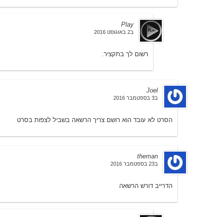
Play
ב2 באוגוסט 2016
רשום לך בתקציר.
Joel
ב3 בספטמבר 2016
הסרט לא עובד הוא רושם צריך הרשאה בשביל לצפות בסרט
theman
ב23 בספטמבר 2016
הדרייב דורש הרשאה