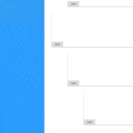
הגב
הגב
הגב
הגב