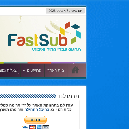
יום שישי , 7 אוגוסט 2026
צוות האתר
פרויקטים
שאלות נפוצ
תרמו לנו
עזרו לנו בתחזוקת האתר על ידי תרומה סמלי
כל תורם יוצג
בהיכל התהילה
ותרומתו תוערך