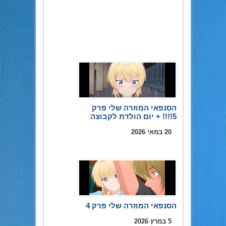
הסנפאי המוזרה שלי פרק
5!!!! + יום הולדת לקבוצה
20 במאי 2026
הסנפאי המוזרה שלי פרק 4
5 במרץ 2026