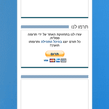
תרמו לנו
עזרו לנו בתחזוקת האתר על ידי תרומה
סמלית.
כל תורם יוצג
בהיכל התהילה
ותרומתו
תוערך!