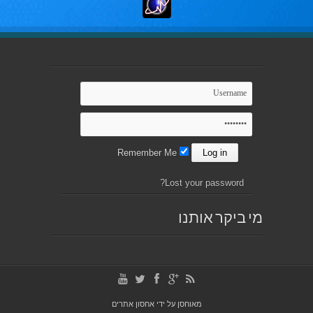
Remember Me
Lost your password?
מי ביקר אותנו
מאוחסן על ידי
אחסון אתרים