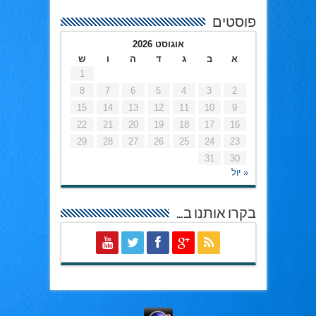
פוסטים
אוגוסט 2026
א
ב
ג
ד
ה
ו
ש
1
8
7
6
5
4
3
2
15
14
13
12
11
10
9
22
21
20
19
18
17
16
29
28
27
26
25
24
23
31
30
« יול
בקרו אותנו ב…