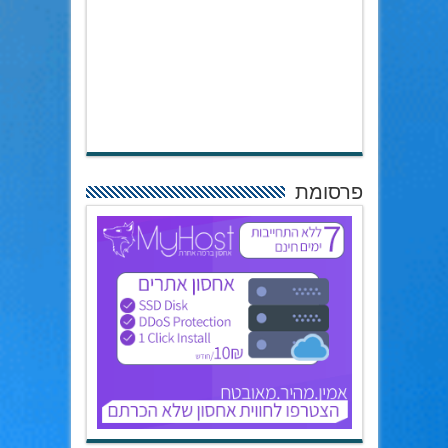
פרסומת